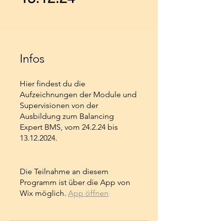
Infos
Hier findest du die
Aufzeichnungen der Module und
Supervisionen von der
Ausbildung zum Balancing
Expert BMS, vom 24.2.24 bis
13.12.2024.
Die Teilnahme an diesem
Programm ist über die App von
Wix möglich.
App öffnen